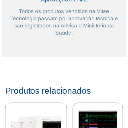
Todos os produtos vendidos na Vitae
Tecnologia passam por aprovação técnica e
são registrados na Anvisa e Ministério da
Saúde.
Produtos relacionados