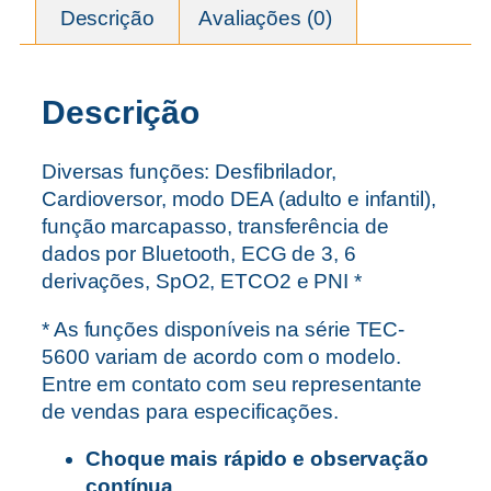
Descrição
Avaliações (0)
Descrição
Diversas funções: Desfibrilador,
Cardioversor, modo DEA (adulto e infantil),
função marcapasso, transferência de
dados por Bluetooth, ECG de 3, 6
derivações, SpO2, ETCO2 e PNI *
* As funções disponíveis na série TEC-
5600 variam de acordo com o modelo.
Entre em contato com seu representante
de vendas para especificações.
Choque mais rápido e observação
contínua