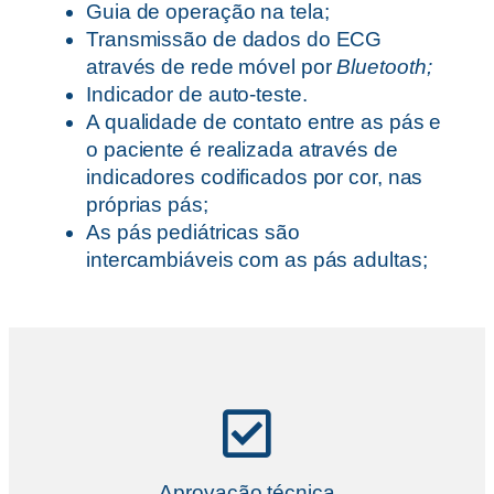
Guia de operação na tela;
Transmissão de dados do ECG
através de rede móvel por
Bluetooth;
Indicador de auto-teste.
A qualidade de contato entre as pás e
o paciente é realizada através de
indicadores codificados por cor, nas
próprias pás;
As pás pediátricas são
intercambiáveis com as pás adultas;
Aprovação técnica