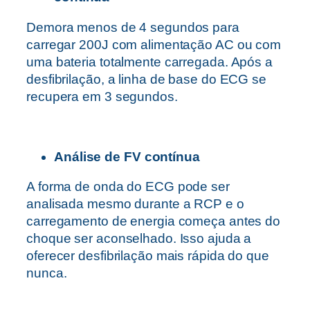
Demora menos de 4 segundos para
carregar 200J com alimentação AC ou com
uma bateria totalmente carregada. Após a
desfibrilação, a linha de base do ECG se
recupera em 3 segundos.
Análise de FV contínua
A forma de onda do ECG pode ser
analisada mesmo durante a RCP e o
carregamento de energia começa antes do
choque ser aconselhado. Isso ajuda a
oferecer desfibrilação mais rápida do que
nunca.