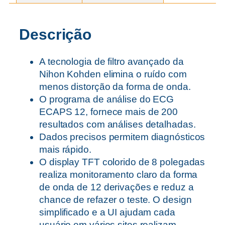
Descrição
A tecnologia de filtro avançado da
Nihon Kohden elimina o ruído com
menos distorção da forma de onda.
O programa de análise do ECG
ECAPS 12, fornece mais de 200
resultados com análises detalhadas.
Dados precisos permitem diagnósticos
mais rápido.
O display TFT colorido de 8 polegadas
realiza monitoramento claro da forma
de onda de 12 derivações e reduz a
chance de refazer o teste. O design
simplificado e a UI ajudam cada
usuário em vários sites realizam