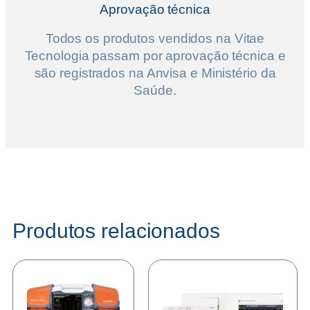
Aprovação técnica
Todos os produtos vendidos na Vitae
Tecnologia passam por aprovação técnica e
são registrados na Anvisa e Ministério da
Saúde.
Produtos relacionados