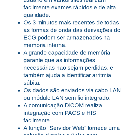
facilmente exames rápidos e de alta
qualidade.
Os 3 minutos mais recentes de todas
as formas de onda das derivações do
ECG podem ser armazenados na
memória interna.
A grande capacidade de memória
garante que as informações
necessárias não sejam perdidas, e
também ajuda a identificar arritmia
súbita.
Os dados são enviados via cabo LAN
ou módulo LAN sem fio integrado.
A comunicação DICOM realiza
integração com PACS e HIS
facilmente.
A função “Servidor Web” fornece uma