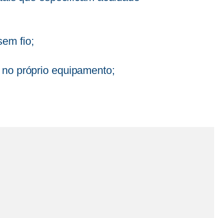
em fio;
 no próprio equipamento;