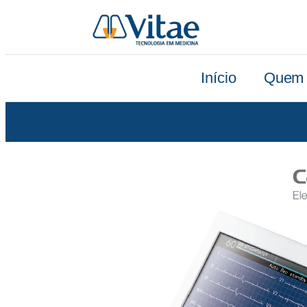
Início
Quem