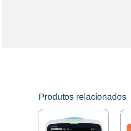
Produtos relacionados