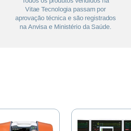
Todos os produtos vendidos na
Vitae Tecnologia passam por
aprovação técnica e são registrados
na Anvisa e Ministério da Saúde.