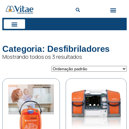
Categoria: Desfibriladores
Mostrando todos os 3 resultados