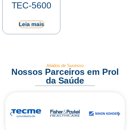
TEC-5600
Leia mais
Aliados de Sucesso
Nossos Parceiros em Prol
da Saúde