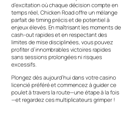
d’excitation où chaque décision compte en
temps réel, Chicken Road offre un mélange
parfait de timing précis et de potentiel à
enjeux élevés. En maîtrisant les moments de
cash‑out rapides et en respectant des
limites de mise disciplinées, vous pouvez
profiter d’innombrables victoires rapides
sans sessions prolongées ni risques
excessifs.
Plongez dès aujourd’hui dans votre casino
licencié préféré et commencez à guider ce
poulet à travers la route—une étape à la fois
—et regardez ces multiplicateurs grimper !