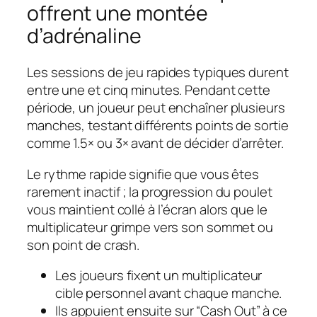
offrent une montée
d’adrénaline
Les sessions de jeu rapides typiques durent
entre une et cinq minutes. Pendant cette
période, un joueur peut enchaîner plusieurs
manches, testant différents points de sortie
comme 1.5× ou 3× avant de décider d’arrêter.
Le rythme rapide signifie que vous êtes
rarement inactif ; la progression du poulet
vous maintient collé à l’écran alors que le
multiplicateur grimpe vers son sommet ou
son point de crash.
Les joueurs fixent un multiplicateur
cible personnel avant chaque manche.
Ils appuient ensuite sur “Cash Out” à ce