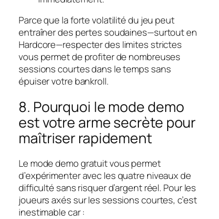
Parce que la forte volatilité du jeu peut
entraîner des pertes soudaines—surtout en
Hardcore—respecter des limites strictes
vous permet de profiter de nombreuses
sessions courtes dans le temps sans
épuiser votre bankroll.
8. Pourquoi le mode demo
est votre arme secrète pour
maîtriser rapidement
Le mode demo gratuit vous permet
d’expérimenter avec les quatre niveaux de
difficulté sans risquer d’argent réel. Pour les
joueurs axés sur les sessions courtes, c’est
inestimable car :