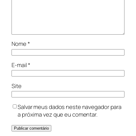
Nome
*
E-mail
*
Site
Salvar meus dados neste navegador para
a próxima vez que eu comentar.