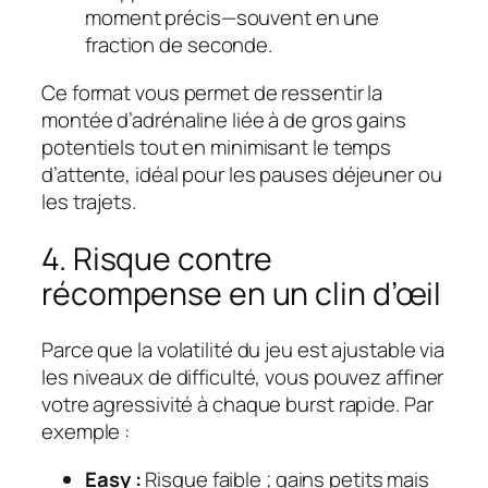
moment précis—souvent en une
fraction de seconde.
Ce format vous permet de ressentir la
montée d’adrénaline liée à de gros gains
potentiels tout en minimisant le temps
d’attente, idéal pour les pauses déjeuner ou
les trajets.
4. Risque contre
récompense en un clin d’œil
Parce que la volatilité du jeu est ajustable via
les niveaux de difficulté, vous pouvez affiner
votre agressivité à chaque burst rapide. Par
exemple :
Easy :
Risque faible ; gains petits mais