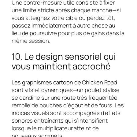
Une contre-mesure utile consiste à fixer
une limite stricte après chaque manche—si
vous atteignez votre cible ou perdez tôt,
passez immédiatement à autre chose au
lieu de poursuivre pour plus de gains dans la
même session.
10. Le design sensoriel qui
vous maintient accroché
Les graphismes cartoon de Chicken Road
sont vifs et dynamiques—un poulet stylisé
se dandine sur une route très fréquentée,
remplie de bouches d’égout et de fours. Les
indices visuels sont accompagnés d’effets
sonores entraînants qui s’intensifient
lorsque le multiplicateur atteint de
nouveaux sommets.