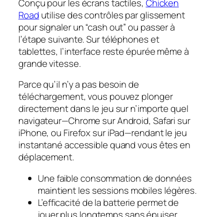
Conçu pour les écrans tactiles,
Chicken
Road
utilise des contrôles par glissement
pour signaler un “cash out” ou passer à
l’étape suivante. Sur téléphones et
tablettes, l’interface reste épurée même à
grande vitesse.
Parce qu’il n’y a pas besoin de
téléchargement, vous pouvez plonger
directement dans le jeu sur n’importe quel
navigateur—Chrome sur Android, Safari sur
iPhone, ou Firefox sur iPad—rendant le jeu
instantané accessible quand vous êtes en
déplacement.
Une faible consommation de données
maintient les sessions mobiles légères.
L’efficacité de la batterie permet de
jouer plus longtemps sans épuiser