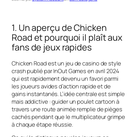
1. Un aperçu de Chicken
Road et pourquoi il plaît aux
fans de jeux rapides
Chicken Road est un jeu de casino de style
crash publié par InOut Games en avril 2024
qui est rapidement devenu un favori parmi
les joueurs avides d’action rapide et de
gains instantanés. L’idée centrale est simple
mais addictive : guider un poulet cartoon à
travers une route animée remplie de pièges
cachés pendant que le multiplicateur grimpe
à chaque étape réussie.