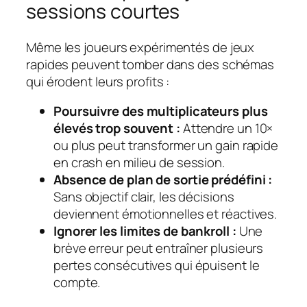
sessions courtes
Même les joueurs expérimentés de jeux
rapides peuvent tomber dans des schémas
qui érodent leurs profits :
Poursuivre des multiplicateurs plus
élevés trop souvent :
Attendre un 10×
ou plus peut transformer un gain rapide
en crash en milieu de session.
Absence de plan de sortie prédéfini :
Sans objectif clair, les décisions
deviennent émotionnelles et réactives.
Ignorer les limites de bankroll :
Une
brève erreur peut entraîner plusieurs
pertes consécutives qui épuisent le
compte.