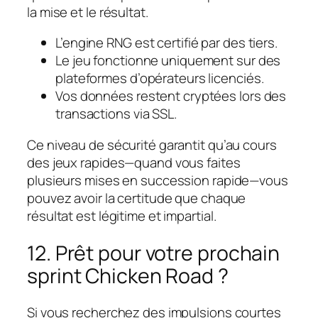
la mise et le résultat.
L’engine RNG est certifié par des tiers.
Le jeu fonctionne uniquement sur des
plateformes d’opérateurs licenciés.
Vos données restent cryptées lors des
transactions via SSL.
Ce niveau de sécurité garantit qu’au cours
des jeux rapides—quand vous faites
plusieurs mises en succession rapide—vous
pouvez avoir la certitude que chaque
résultat est légitime et impartial.
12. Prêt pour votre prochain
sprint Chicken Road ?
Si vous recherchez des impulsions courtes