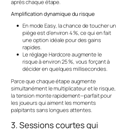
après chaque étape.
Amplification dynamique du risque
En mode Easy, la chance de toucher un
piège est d’environ 4 %, ce qui en fait
une option idéale pour des gains
rapides.
Le réglage Hardcore augmente le
risque à environ 25 %, vous forçant à
décider en quelques millisecondes.
Parce que chaque étape augmente
simultanément le multiplicateur et le risque,
la tension monte rapidement—parfait pour
les joueurs qui aiment les moments
palpitants sans longues attentes.
3. Sessions courtes qui