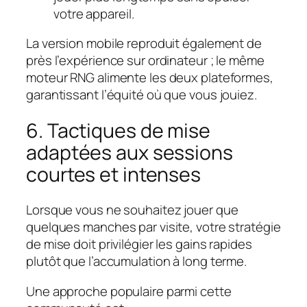
votre appareil.
La version mobile reproduit également de
près l’expérience sur ordinateur ; le même
moteur RNG alimente les deux plateformes,
garantissant l’équité où que vous jouiez.
6. Tactiques de mise
adaptées aux sessions
courtes et intenses
Lorsque vous ne souhaitez jouer que
quelques manches par visite, votre stratégie
de mise doit privilégier les gains rapides
plutôt que l’accumulation à long terme.
Une approche populaire parmi cette