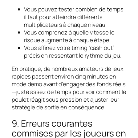
Vous pouvez tester combien de temps
il faut pour atteindre différents
multiplicateurs à chaque niveau.
Vous comprenez à quelle vitesse le
risque augmente à chaque étape.
Vous affinez votre timing “cash out”
précis en ressentant le rythme du jeu.
En pratique, de nombreux amateurs de jeux
rapides passent environ cinq minutes en
mode demo avant d’engager des fonds réels
—juste assez de temps pour voir comment le
poulet réagit sous pression et ajuster leur
stratégie de sortie en conséquence.
9. Erreurs courantes
commises par les joueurs en