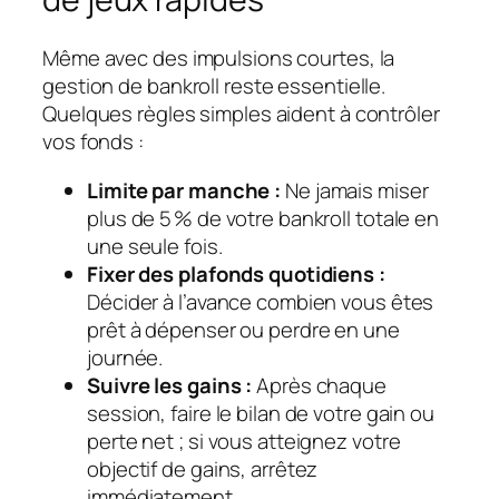
Même avec des impulsions courtes, la
gestion de bankroll reste essentielle.
Quelques règles simples aident à contrôler
vos fonds :
Limite par manche :
Ne jamais miser
plus de 5 % de votre bankroll totale en
une seule fois.
Fixer des plafonds quotidiens :
Décider à l’avance combien vous êtes
prêt à dépenser ou perdre en une
journée.
Suivre les gains :
Après chaque
session, faire le bilan de votre gain ou
perte net ; si vous atteignez votre
objectif de gains, arrêtez
immédiatement.