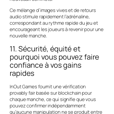
Ce mélange d’images vives et de retours
audio stimule rapidement l’adrénaline,
correspondant au rythme rapide du jeu et
encourageant les joueurs à revenir pour une
nouvelle manche.
11. Sécurité, équité et
pourquoi vous pouvez faire
confiance à vos gains
rapides
InOut Games fournit une vérification
provably fair basée sur blockchain pour
chaque manche, ce qui signifie que vous
pouvez confirmer indépendamment
qu’aucune manipulation ne se produit entre