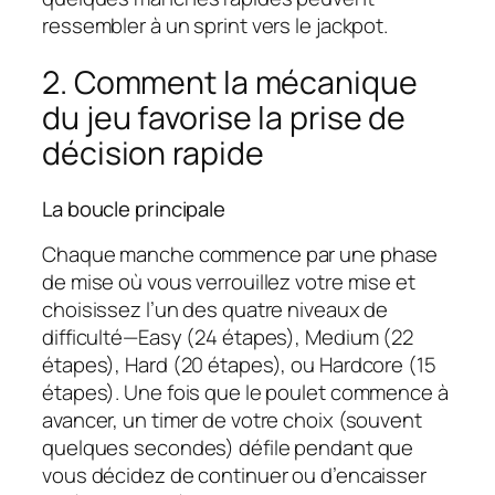
ressembler à un sprint vers le jackpot.
2. Comment la mécanique
du jeu favorise la prise de
décision rapide
La boucle principale
Chaque manche commence par une phase
de mise où vous verrouillez votre mise et
choisissez l’un des quatre niveaux de
difficulté—Easy (24 étapes), Medium (22
étapes), Hard (20 étapes), ou Hardcore (15
étapes). Une fois que le poulet commence à
avancer, un timer de votre choix (souvent
quelques secondes) défile pendant que
vous décidez de continuer ou d’encaisser