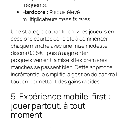
fréquents.
Hardcore :
Risque élevé ;
multiplicateurs massifs rares.
Une stratégie courante chez les joueurs en
sessions courtes consiste à commencer
chaque manche avec une mise modeste—
disons 0,05 €—puis à augmenter
progressivement la mise si les premières
manches se passent bien. Cette approche
incrémentielle simplifie la gestion de bankroll
tout en permettant des gains rapides.
5. Expérience mobile-first :
jouer partout, à tout
moment