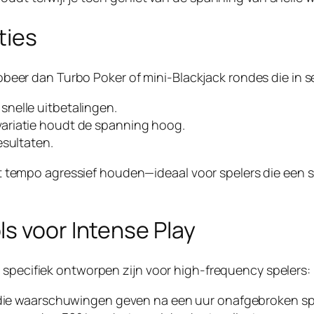
ties
 probeer dan Turbo Poker of mini‑Blackjack rondes die in
snelle uitbetalingen.
variatie houdt de spanning hoog.
esultaten.
 het tempo agressief houden—ideaal voor spelers die een 
s voor Intense Play
 specifiek ontworpen zijn voor high‑frequency spelers:
n die waarschuwingen geven na een uur onafgebroken sp