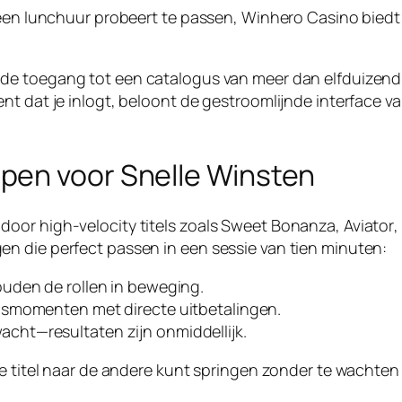
 een lunchuur probeert te passen, Winhero Casino biedt 
de toegang tot een catalogus van meer dan elfduizend slo
t dat je inlogt, beloont de gestroomlijnde interface va
pen voor Snelle Winsten
oor high‑velocity titels zoals
Sweet Bonanza
,
Aviator
,
n die perfect passen in een sessie van tien minuten:
ouden de rollen in beweging.
gsmomenten met directe uitbetalingen.
cht—resultaten zijn onmiddellijk.
ene titel naar de andere kunt springen zonder te wacht