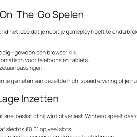
or On‑The‑Go Spelen
d het idee dat je nooit je gameplay hoeft te onderbreke
dig—gewoon een browser klik.
omatisch voor telefoons en tablets.
inzetaanpassingen.
n je genieten van dezelfde high‑speed ervaring of je nu 
 Lage Inzetten
 snel beslist of hij wint of verliest. Winhero speelt daar
f slechts €0.01 op veel slots.
en minuten verwerkt op de meeste stortingen.