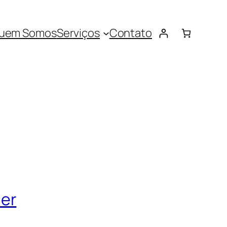
uem Somos
Serviços
Contato
ler