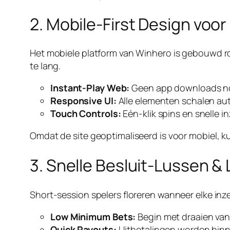
2. Mobile‑First Design vo
Het mobiele platform van Winhero is gebouwd ron
te lang.
Instant‑Play Web:
Geen app downloads no
Responsive UI:
Alle elementen schalen aut
Touch Controls:
Eén‑klik spins en snelle 
Omdat de site geoptimaliseerd is voor mobiel, ku
3. Snelle Besluit‑Lussen &
Short‑session spelers floreren wanneer elke inzet
Low Minimum Bets:
Begin met draaien vana
Quick Payouts:
Uitbetalingen worden binn