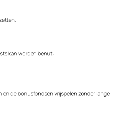
zetten.
ursts kan worden benut:
en en de bonusfondsen vrijspelen zonder lange