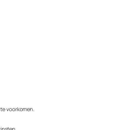
n te voorkomen.
winsten.