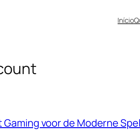
Início
Q
count
t Gaming voor de Moderne Spe