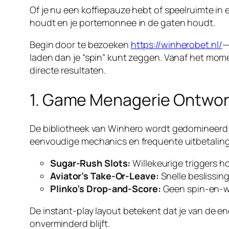
Of je nu een koffiepauze hebt of speelruimte in
houdt en je portemonnee in de gaten houdt.
Begin door te bezoeken
https://winherobet.nl/
—
laden dan je “spin” kunt zeggen. Vanaf het momen
directe resultaten.
1. Game Menagerie Ontwor
De bibliotheek van Winhero wordt gedomineerd d
eenvoudige mechanics en frequente uitbetalinge
Sugar‑Rush Slots:
Willekeurige triggers h
Aviator’s Take‑Or‑Leave:
Snelle beslissin
Plinko’s Drop‑and‑Score:
Geen spin‑en‑wa
De instant‑play layout betekent dat je van de 
onverminderd blijft.