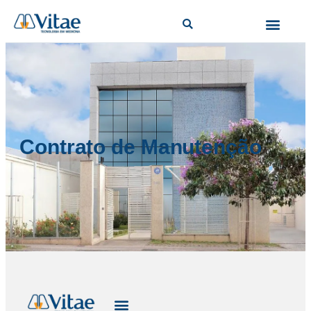
Contrato de Manutenção