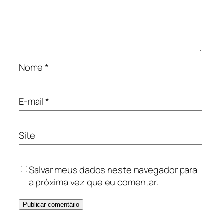
Nome
*
E-mail
*
Site
Salvar meus dados neste navegador para
a próxima vez que eu comentar.