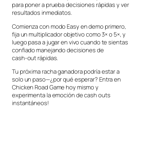
para poner a prueba decisiones rápidas y ver
resultados inmediatos.
Comienza con modo Easy en demo primero,
fija un multiplicador objetivo como 3× o 5×, y
luego pasa a jugar en vivo cuando te sientas
confiado manejando decisiones de
cash‑out rápidas.
Tu próxima racha ganadora podría estar a
solo un paso—¿por qué esperar? Entra en
Chicken Road Game hoy mismo y
experimenta la emoción de cash outs
instantáneos!