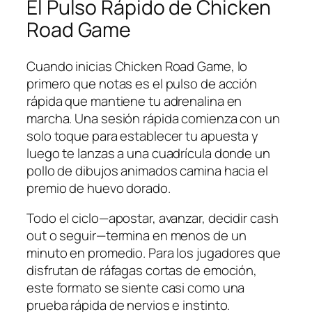
El Pulso Rápido de Chicken
Road Game
Cuando inicias Chicken Road Game, lo
primero que notas es el pulso de acción
rápida que mantiene tu adrenalina en
marcha. Una sesión rápida comienza con un
solo toque para establecer tu apuesta y
luego te lanzas a una cuadrícula donde un
pollo de dibujos animados camina hacia el
premio de huevo dorado.
Todo el ciclo—apostar, avanzar, decidir cash
out o seguir—termina en menos de un
minuto en promedio. Para los jugadores que
disfrutan de ráfagas cortas de emoción,
este formato se siente casi como una
prueba rápida de nervios e instinto.