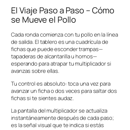
El Viaje Paso a Paso – Cómo
se Mueve el Pollo
Cada ronda comienza con tu pollo en la línea
de salida. El tablero es una cuadrícula de
fichas que puede esconder trampas—
tapaderas de alcantarilla u hornos—
esperando para atrapar tu multiplicador si
avanzas sobre ellas.
Tu control es absoluto: toca una vez para
avanzar un ficha o dos veces para saltar dos
fichas si te sientes audaz.
La pantalla del multiplicador se actualiza
instantáneamente después de cada paso;
es la señal visual que te indica si estás