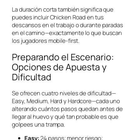
La duración corta también significa que
puedes incluir Chicken Road en tus
descansos en el trabajo o durante paradas
en el camino—exactamente lo que buscan
los jugadores mobile-first.
Preparando el Escenario:
Opciones de Apuesta y
Dificultad
Se ofrecen cuatro niveles de dificultad—
Easy, Medium, Hard y Hardcore—cada uno
alterando cuántos pasos quedan antes de
llegar al huevo y qué tan probable es que
golpees una trampa.
Easy:
24 pasos; menor riesgo;