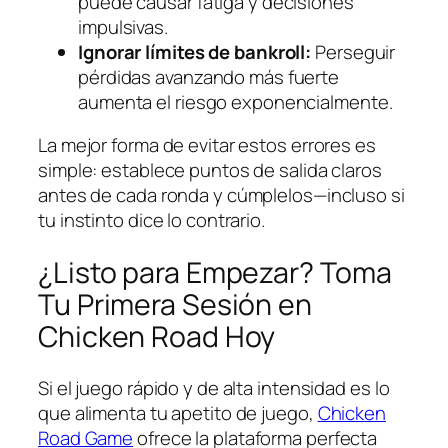
puede causar fatiga y decisiones
impulsivas.
Ignorar límites de bankroll:
Perseguir
pérdidas avanzando más fuerte
aumenta el riesgo exponencialmente.
La mejor forma de evitar estos errores es
simple: establece puntos de salida claros
antes de cada ronda y cúmplelos—incluso si
tu instinto dice lo contrario.
¿Listo para Empezar? Toma
Tu Primera Sesión en
Chicken Road Hoy
Si el juego rápido y de alta intensidad es lo
que alimenta tu apetito de juego,
Chicken
Road Game
ofrece la plataforma perfecta