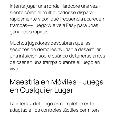
Intenta jugar una ronda Hardcore una vez—
siente cómo el multiplicador se dispara
rápidamente y con qué frecuencia aparecen
trampas—y luego vuelve a Easy para unas
ganancias rápidas.
Muchos jugadores descubren que las
sesiones de demo les ayudan a desarrollar
una intuición sobre cuándo detenerse antes
de caer en una trampa durante el juego en
vivo.
Maestría en Móviles – Juega
en Cualquier Lugar
La interfaz del juego es completamente
adaptable: los controles táctiles permiten