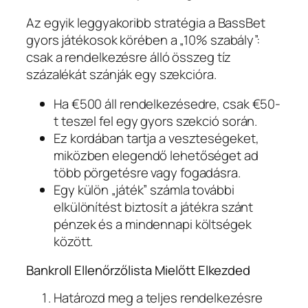
Az egyik leggyakoribb stratégia a BassBet
gyors játékosok körében a „10% szabály”:
csak a rendelkezésre álló összeg tíz
százalékát szánják egy szekcióra.
Ha €500 áll rendelkezésedre, csak €50-
t teszel fel egy gyors szekció során.
Ez kordában tartja a veszteségeket,
miközben elegendő lehetőséget ad
több pörgetésre vagy fogadásra.
Egy külön „játék” számla további
elkülönítést biztosít a játékra szánt
pénzek és a mindennapi költségek
között.
Bankroll Ellenőrzőlista Mielőtt Elkezded
Határozd meg a teljes rendelkezésre