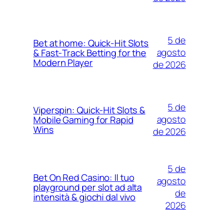
5 de
Bet at home: Quick‑Hit Slots
agosto
& Fast‑Track Betting for the
Modern Player
de 2026
5 de
Viperspin: Quick‑Hit Slots &
agosto
Mobile Gaming for Rapid
Wins
de 2026
5 de
Bet On Red Casino: Il tuo
agosto
playground per slot ad alta
de
intensità & giochi dal vivo
2026