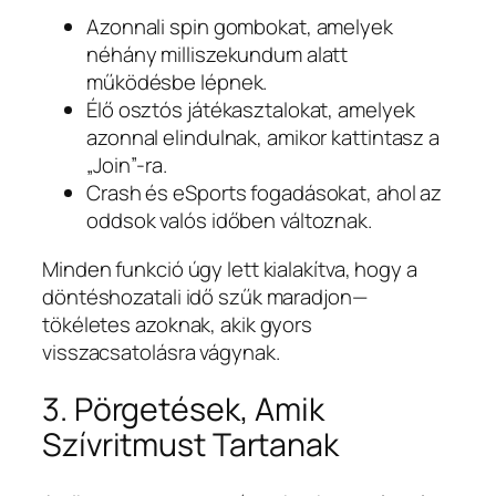
Azonnali spin gombokat, amelyek
néhány milliszekundum alatt
működésbe lépnek.
Élő osztós játékasztalokat, amelyek
azonnal elindulnak, amikor kattintasz a
„Join”-ra.
Crash és eSports fogadásokat, ahol az
oddsok valós időben változnak.
Minden funkció úgy lett kialakítva, hogy a
döntéshozatali idő szűk maradjon—
tökéletes azoknak, akik gyors
visszacsatolásra vágynak.
3. Pörgetések, Amik
Szívritmust Tartanak