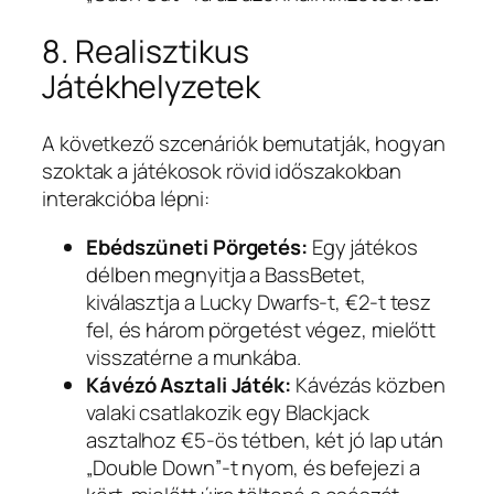
8. Realisztikus
Játékhelyzetek
A következő szcenáriók bemutatják, hogyan
szoktak a játékosok rövid időszakokban
interakcióba lépni:
Ebédszüneti Pörgetés:
Egy játékos
délben megnyitja a BassBetet,
kiválasztja a
Lucky Dwarfs
-t, €2-t tesz
fel, és három pörgetést végez, mielőtt
visszatérne a munkába.
Kávézó Asztali Játék:
Kávézás közben
valaki csatlakozik egy Blackjack
asztalhoz €5-ös tétben, két jó lap után
„Double Down”-t nyom, és befejezi a