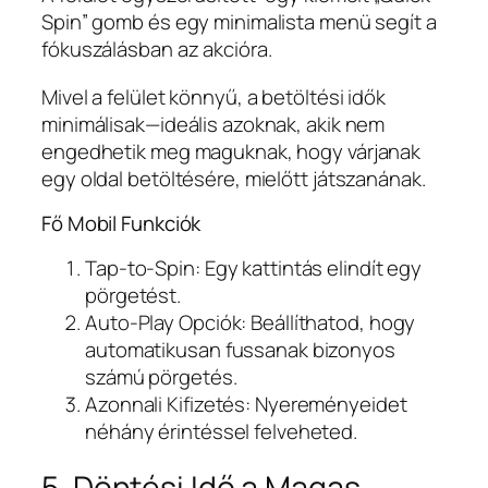
Spin” gomb és egy minimalista menü segít a
fókuszálásban az akcióra.
Mivel a felület könnyű, a betöltési idők
minimálisak—ideális azoknak, akik nem
engedhetik meg maguknak, hogy várjanak
egy oldal betöltésére, mielőtt játszanának.
Fő Mobil Funkciók
Tap‑to‑Spin: Egy kattintás elindít egy
pörgetést.
Auto‑Play Opciók: Beállíthatod, hogy
automatikusan fussanak bizonyos
számú pörgetés.
Azonnali Kifizetés: Nyereményeidet
néhány érintéssel felveheted.
5. Döntési Idő a Magas