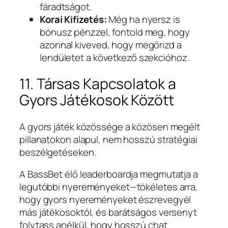
fáradtságot.
Korai Kifizetés:
Még ha nyersz is
bónusz pénzzel, fontold meg, hogy
azonnal kiveved, hogy megőrizd a
lendületet a következő szekcióhoz.
11. Társas Kapcsolatok a
Gyors Játékosok Között
A gyors játék közössége a közösen megélt
pillanatokon alapul, nem hosszú stratégiai
beszélgetéseken.
A BassBet élő leaderboardja megmutatja a
legutóbbi nyereményeket—tökéletes arra,
hogy gyors nyereményeket észrevegyél
más játékosoktól, és barátságos versenyt
folytass anélkül, hogy hosszú chat