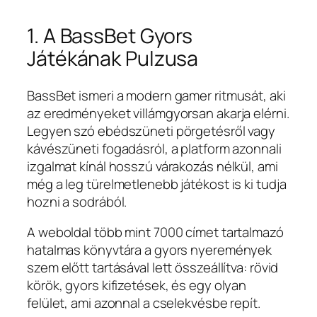
1. A BassBet Gyors
Játékának Pulzusa
BassBet ismeri a modern gamer ritmusát, aki
az eredményeket villámgyorsan akarja elérni.
Legyen szó ebédszüneti pörgetésről vagy
kávészüneti fogadásról, a platform azonnali
izgalmat kínál hosszú várakozás nélkül, ami
még a leg türelmetlenebb játékost is ki tudja
hozni a sodrából.
A weboldal több mint 7000 címet tartalmazó
hatalmas könyvtára a gyors nyeremények
szem előtt tartásával lett összeállítva: rövid
körök, gyors kifizetések, és egy olyan
felület, ami azonnal a cselekvésbe repít.