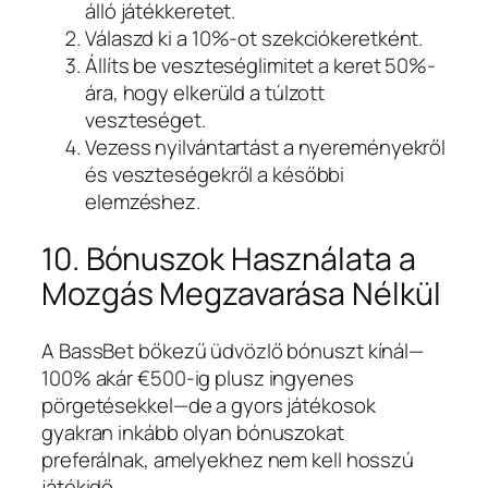
álló játékkeretet.
Válaszd ki a 10%-ot szekciókeretként.
Állíts be veszteséglimitet a keret 50%-
ára, hogy elkerüld a túlzott
veszteséget.
Vezess nyilvántartást a nyereményekről
és veszteségekről a későbbi
elemzéshez.
10. Bónuszok Használata a
Mozgás Megzavarása Nélkül
A BassBet bőkezű üdvözlő bónuszt kínál—
100% akár €500-ig plusz ingyenes
pörgetésekkel—de a gyors játékosok
gyakran inkább olyan bónuszokat
preferálnak, amelyekhez nem kell hosszú
játékidő.