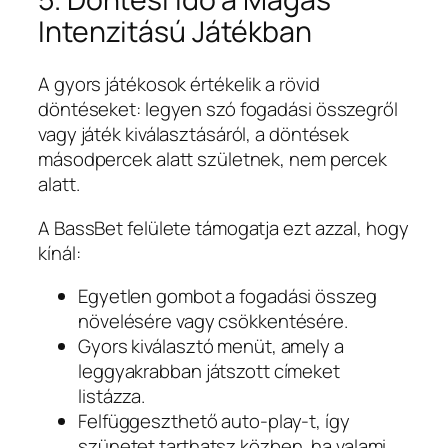
Intenzitású Játékban
A gyors játékosok értékelik a rövid
döntéseket: legyen szó fogadási összegről
vagy játék kiválasztásáról, a döntések
másodpercek alatt születnek, nem percek
alatt.
A BassBet felülete támogatja ezt azzal, hogy
kínál:
Egyetlen gombot a fogadási összeg
növelésére vagy csökkentésére.
Gyors kiválasztó menüt, amely a
leggyakrabban játszott címeket
listázza.
Felfüggeszthető auto‑play-t, így
szünetet tarthatsz közben, ha valami