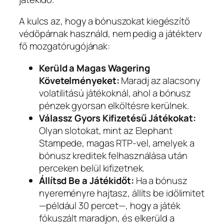
A kulcs az, hogy a bónuszokat kiegészítő
védőpárnak használd, nem pedig a játékterv
fő mozgatórugójának:
Kerüld a Magas Wagering
Követelményeket:
Maradj az alacsony
volatilitású játékoknál, ahol a bónusz
pénzek gyorsan elköltésre kerülnek.
Válassz Gyors Kifizetésű Játékokat:
Olyan slotokat, mint az Elephant
Stampede, magas RTP-vel, amelyek a
bónusz kreditek felhasználása után
perceken belül kifizetnek.
Állítsd Be a Játékidőt:
Ha a bónusz
nyereményre hajtasz, állíts be időlimitet
—például 30 percet—, hogy a játék
fókuszált maradjon, és elkerüld a