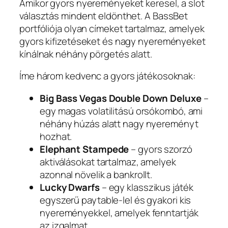
Amikor gyors nyereményeket keresel, a slot
választás mindent eldönthet. A BassBet
portfóliója olyan címeket tartalmaz, amelyek
gyors kifizetéseket és nagy nyereményeket
kínálnak néhány pörgetés alatt.
Íme három kedvenc a gyors játékosoknak:
Big Bass Vegas Double Down Deluxe
–
egy magas volatilitású orsókombó, ami
néhány húzás alatt nagy nyereményt
hozhat.
Elephant Stampede
– gyors szorzó
aktiválásokat tartalmaz, amelyek
azonnal növelik a bankrollt.
Lucky Dwarfs
– egy klasszikus játék
egyszerű paytable-lel és gyakori kis
nyereményekkel, amelyek fenntartják
az izgalmat.