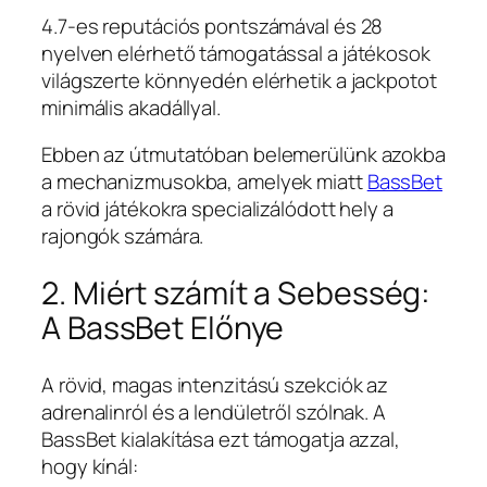
4.7-es reputációs pontszámával és 28
nyelven elérhető támogatással a játékosok
világszerte könnyedén elérhetik a jackpotot
minimális akadállyal.
Ebben az útmutatóban belemerülünk azokba
a mechanizmusokba, amelyek miatt
BassBet
a rövid játékokra specializálódott hely a
rajongók számára.
2. Miért számít a Sebesség:
A BassBet Előnye
A rövid, magas intenzitású szekciók az
adrenalinról és a lendületről szólnak. A
BassBet kialakítása ezt támogatja azzal,
hogy kínál: