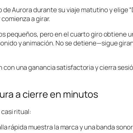
pp de Aurora durante su viaje matutino y elige
comienza a girar.
s pequeños, pero en el cuarto giro obtiene un 
onido y animación. No se detiene—sigue gira
con una ganancia satisfactoria y cierra sesión
tura a cierre en minutos
casi ritual:
alla rápida muestra la marca y una banda sono