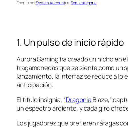
Escrito por
System Account
em
Sem categoria
1. Un pulso de inicio rápido
Aurora Gaming ha creado un nicho en el
tragamonedas que se siente como un spr
lanzamiento, la interfaz se reduce a lo 
anticipación.
El título insignia, “
Dragonia
Blaze,” capt
un espectro ardiente, y cada giro ofre
Los jugadores que prefieren ráfagas cor