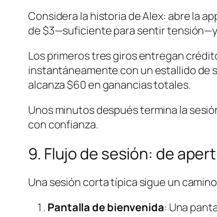
Considera la historia de Alex: abre la a
de $3—suficiente para sentir tensión—y 
Los primeros tres giros entregan crédito
instantáneamente con un estallido de s
alcanza $60 en ganancias totales.
Unos minutos después termina la sesión 
con confianza.
9. Flujo de sesión: de aper
Una sesión corta típica sigue un camino 
Pantalla de bienvenida
: Una pant