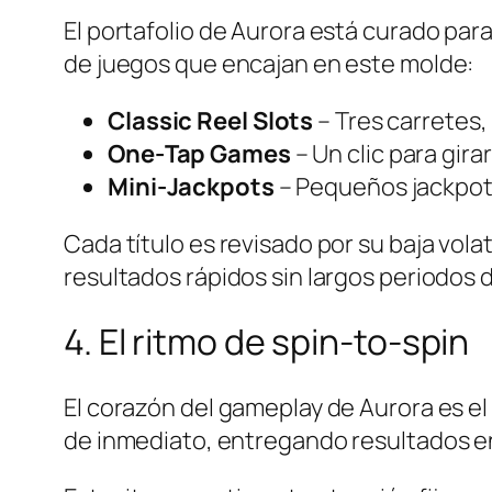
El portafolio de Aurora está curado para 
de juegos que encajan en este molde:
Classic Reel Slots
– Tres carretes,
One‑Tap Games
– Un clic para gira
Mini‑Jackpots
– Pequeños jackpots
Cada título es revisado por su baja vol
resultados rápidos sin largos periodos 
4. El ritmo de spin‑to‑spin
El corazón del gameplay de Aurora es el
de inmediato, entregando resultados 