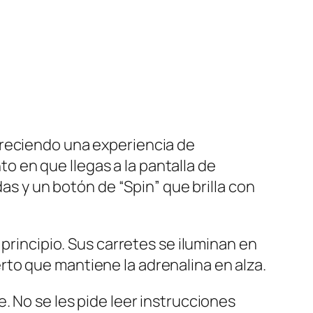
freciendo una experiencia de
 en que llegas a la pantalla de
das y un botón de “Spin” que brilla con
principio. Sus carretes se iluminan en
to que mantiene la adrenalina en alza.
. No se les pide leer instrucciones