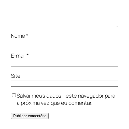
Nome
*
E-mail
*
Site
Salvar meus dados neste navegador para
a próxima vez que eu comentar.