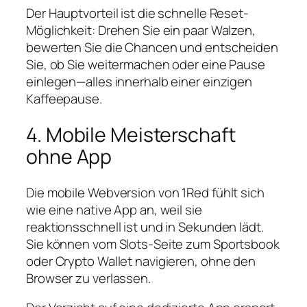
Der Hauptvorteil ist die schnelle Reset-
Möglichkeit: Drehen Sie ein paar Walzen,
bewerten Sie die Chancen und entscheiden
Sie, ob Sie weitermachen oder eine Pause
einlegen—alles innerhalb einer einzigen
Kaffeepause.
4. Mobile Meisterschaft
ohne App
Die mobile Webversion von 1Red fühlt sich
wie eine native App an, weil sie
reaktionsschnell ist und in Sekunden lädt.
Sie können vom Slots‑Seite zum Sportsbook
oder Crypto Wallet navigieren, ohne den
Browser zu verlassen.