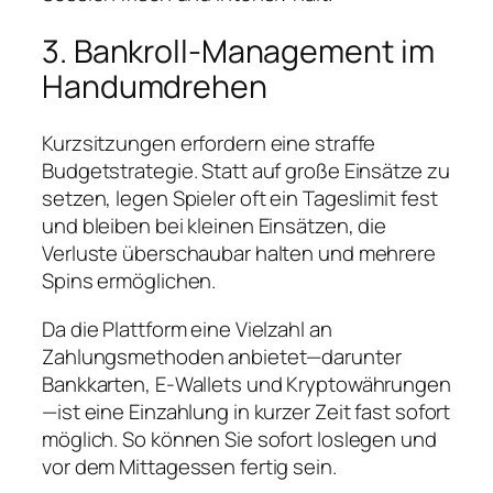
3. Bankroll-Management im
Handumdrehen
Kurzsitzungen erfordern eine straffe
Budgetstrategie. Statt auf große Einsätze zu
setzen, legen Spieler oft ein Tageslimit fest
und bleiben bei kleinen Einsätzen, die
Verluste überschaubar halten und mehrere
Spins ermöglichen.
Da die Plattform eine Vielzahl an
Zahlungsmethoden anbietet—darunter
Bankkarten, E‑Wallets und Kryptowährungen
—ist eine Einzahlung in kurzer Zeit fast sofort
möglich. So können Sie sofort loslegen und
vor dem Mittagessen fertig sein.