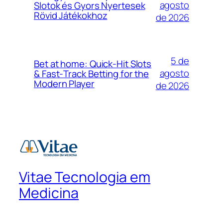
agosto
Slotok és Gyors Nyertesek
Rövid Játékokhoz
de 2026
5 de
Bet at home: Quick‑Hit Slots
agosto
& Fast‑Track Betting for the
Modern Player
de 2026
Vitae Tecnologia em
Medicina