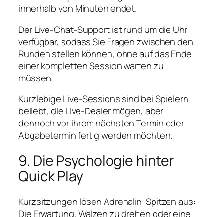
innerhalb von Minuten endet.
Der Live-Chat-Support ist rund um die Uhr
verfügbar, sodass Sie Fragen zwischen den
Runden stellen können, ohne auf das Ende
einer kompletten Session warten zu
müssen.
Kurzlebige Live‑Sessions sind bei Spielern
beliebt, die Live‑Dealer mögen, aber
dennoch vor ihrem nächsten Termin oder
Abgabetermin fertig werden möchten.
9. Die Psychologie hinter
Quick Play
Kurzsitzungen lösen Adrenalin‑Spitzen aus:
Die Erwartung, Walzen zu drehen oder eine