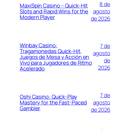
8 de
MaxiSpin Casino – Quick‑Hit
agosto
Slots and Rapid Wins for the
Modern Player
de 2026
Winbay Casino:
7 de
Tragamonedas Quick‑Hit,
agosto
Juegos de Mesa y Acción en
de
Vivo para Jugadores de Ritmo
2026
Acelerado
7 de
Oshi Casino: Quick‑Play
agosto
Mastery for the Fast‑Paced
Gambler
de 2026