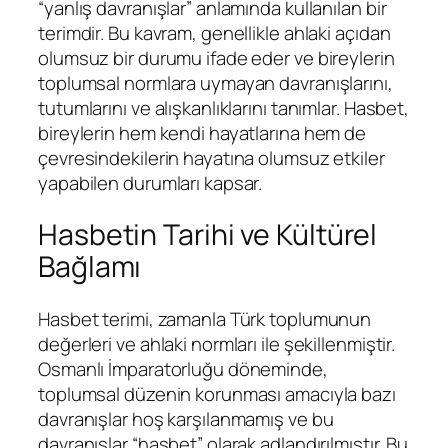
“yanlış davranışlar” anlamında kullanılan bir
terimdir. Bu kavram, genellikle ahlaki açıdan
olumsuz bir durumu ifade eder ve bireylerin
toplumsal normlara uymayan davranışlarını,
tutumlarını ve alışkanlıklarını tanımlar. Hasbet,
bireylerin hem kendi hayatlarına hem de
çevresindekilerin hayatına olumsuz etkiler
yapabilen durumları kapsar.
Hasbetin Tarihi ve Kültürel
Bağlamı
Hasbet terimi, zamanla Türk toplumunun
değerleri ve ahlaki normları ile şekillenmiştir.
Osmanlı İmparatorluğu döneminde,
toplumsal düzenin korunması amacıyla bazı
davranışlar hoş karşılanmamış ve bu
davranışlar “hasbet” olarak adlandırılmıştır. Bu