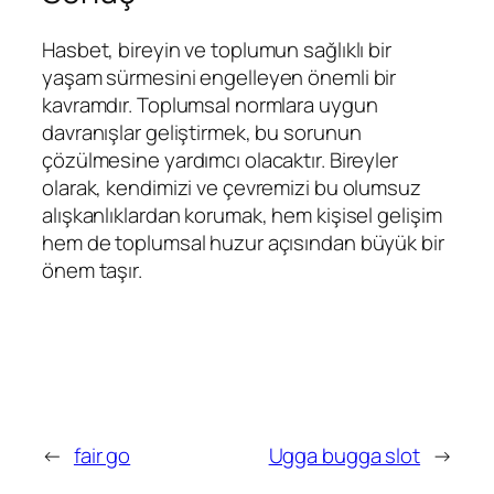
Hasbet, bireyin ve toplumun sağlıklı bir
yaşam sürmesini engelleyen önemli bir
kavramdır. Toplumsal normlara uygun
davranışlar geliştirmek, bu sorunun
çözülmesine yardımcı olacaktır. Bireyler
olarak, kendimizi ve çevremizi bu olumsuz
alışkanlıklardan korumak, hem kişisel gelişim
hem de toplumsal huzur açısından büyük bir
önem taşır.
←
fair go
Ugga bugga slot
→